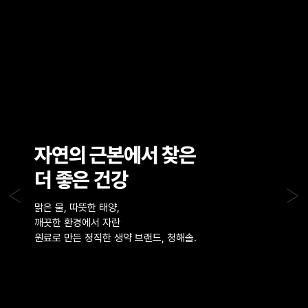
자연의 근본에서 찾은
더 좋은 건강
<
>
맑은 물, 따뜻한 태양,
깨끗한 환경에서 자란
원료로 만든 정직한 생약 브랜드, 청해솔.