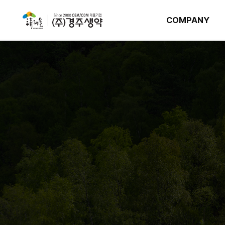
COMPANY