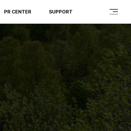
PR CENTER
SUPPORT