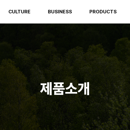
CULTURE
BUSINESS
PRODUCTS
제품소개