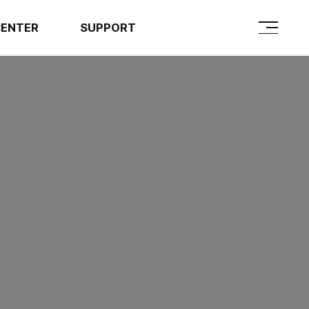
CENTER
SUPPORT