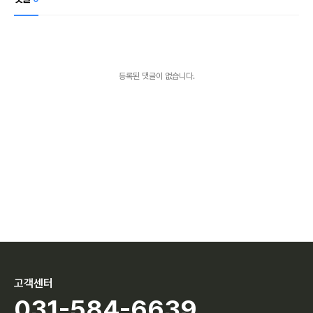
등록된 댓글이 없습니다.
고객센터
031-584-6639